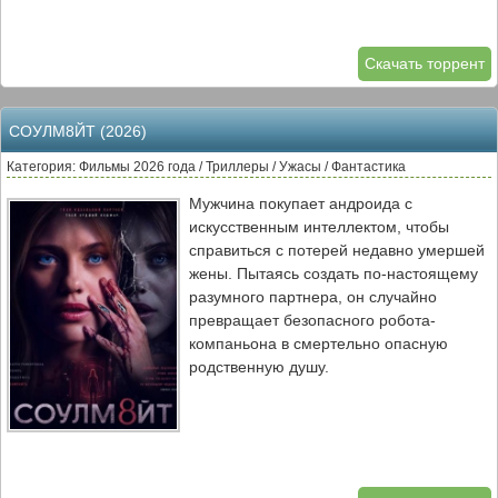
Скачать торрент
СОУЛМ8ЙТ (2026)
Категория: Фильмы 2026 года / Триллеры / Ужасы / Фантастика
Мужчина покупает андроида с
искусственным интеллектом, чтобы
справиться с потерей недавно умершей
жены. Пытаясь создать по-настоящему
разумного партнера, он случайно
превращает безопасного робота-
компаньона в смертельно опасную
родственную душу.