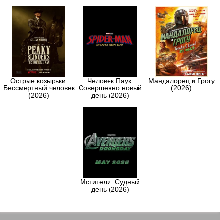
Острые козырьки:
Человек Паук:
Мандалорец и Грогу
Бессмертный человек
Совершенно новый
(2026)
(2026)
день (2026)
Мстители: Судный
день (2026)