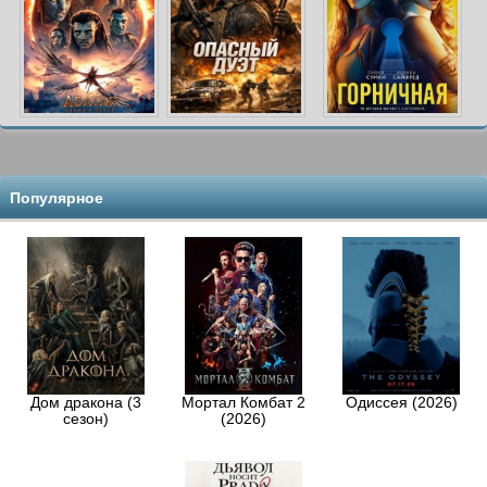
Популярное
Дом дракона (3
Мортал Комбат 2
Одиссея (2026)
сезон)
(2026)