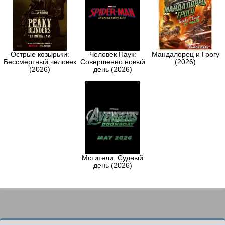
Острые козырьки:
Человек Паук:
Мандалорец и Грогу
Бессмертный человек
Совершенно новый
(2026)
(2026)
день (2026)
Мстители: Судный
день (2026)