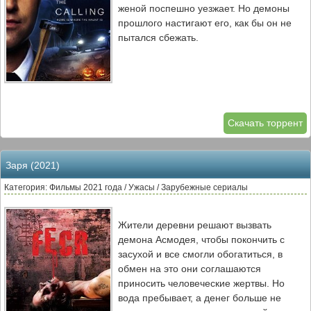
женой поспешно уезжает. Но демоны
прошлого настигают его, как бы он не
пытался сбежать.
Скачать торрент
Заря (2021)
Категория: Фильмы 2021 года / Ужасы / Зарубежные сериалы
Жители деревни решают вызвать
демона Асмодея, чтобы покончить с
засухой и все смогли обогатиться, в
обмен на это они соглашаются
приносить человеческие жертвы. Но
вода пребывает, а денег больше не