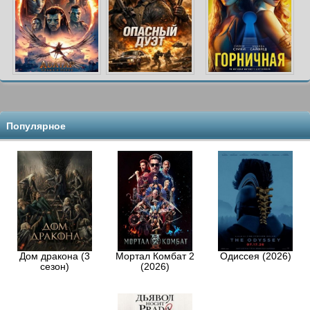
Популярное
Дом дракона (3
Мортал Комбат 2
Одиссея (2026)
сезон)
(2026)