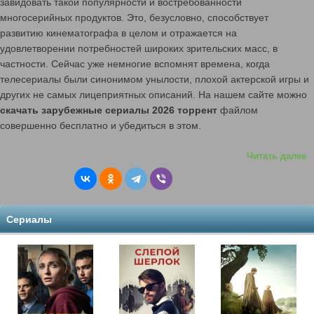
завидовать такой популярности и востребованности
многосерийных продуктов. Это, безусловно, способствует
развитию кинематографа в целом и отражается на
удовлетворении потребностей широких зрительских масс, в
частности. Сейчас уже немногие вспомнят времена, когда
телесериалы были синонимом унылости, плохой актерской игры и
других не самых лицеприятных описаний. На нашем сайте можно
скачать зарубежные сериалы 2026 торрент
файлом
совершенно бесплатно и убедиться в этом.
Читать далее
Сериалы