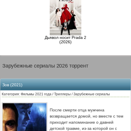
Дьявол носит Prada 2
(2026)
Зарубежные сериалы 2026 торрент
Зов (2021)
Категория: Фильмы 2021 года / Триллеры / Зарубежные сериалы
После смерти отца мужчина
возвращается домой, но вместе с тем
приходит напоминание о давней
детской травме, из-за которой он с