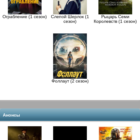
Ограбление (1 сезон)
Слепой Шерлок (1
Рыцарь Семи
сезон)
Королевств (1 сезон)
Фоллаут (2 сезон)
Анонсы