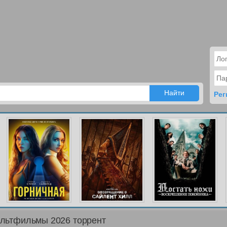
Рег
льтфильмы 2026 торрент