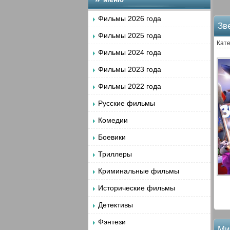
Фильмы 2026 года
Зв
Фильмы 2025 года
Кат
Фильмы 2024 года
Фильмы 2023 года
Фильмы 2022 года
Русские фильмы
Комедии
Боевики
Триллеры
Криминальные фильмы
Исторические фильмы
Детективы
Фэнтези
Ми