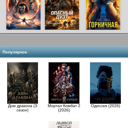
Популярное
Дом дракона (3
Мортал Комбат 2
Одиссея (2026)
сезон)
(2026)