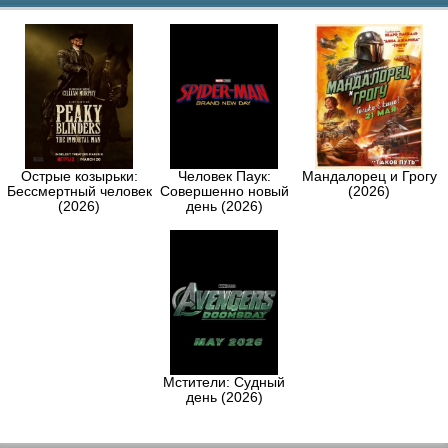
Острые козырьки:
Человек Паук:
Мандалорец и Грогу
Бессмертный человек
Совершенно новый
(2026)
(2026)
день (2026)
Мстители: Судный
день (2026)