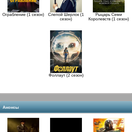
Ограбление (1 сезон)
Слепой Шерлок (1
Рыцарь Семи
сезон)
Королевств (1 сезон)
Фоллаут (2 сезон)
Анонсы