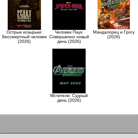
Острые козырьки:
Человек Паук:
Мандалорец и Грогу
Бессмертный человек
Совершенно новый
(2026)
(2026)
день (2026)
Мстители: Судный
день (2026)