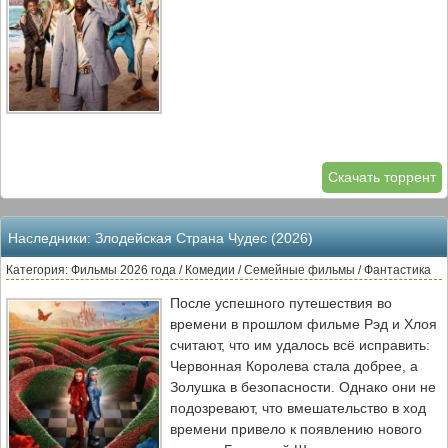
Скачать торрент
Наследники: Злодейская Страна Чудес (2026)
Категория: Фильмы 2026 года / Комедии / Семейные фильмы / Фантастика
После успешного путешествия во
времени в прошлом фильме Рэд и Хлоя
считают, что им удалось всё исправить:
Червонная Королева стала добрее, а
Золушка в безопасности. Однако они не
подозревают, что вмешательство в ход
времени привело к появлению нового