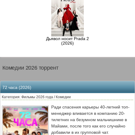
Дьявол носит Prada 2
(2026)
Комедии 2026 торрент
72 часа (2026)
Категория: Фильмы 2026 года / Комедии
Ради спасения карьеры 40-летний топ-
менеджер вливается в компанию 20-
тилетних на безумном мальчишнике в
Майами, после того как его случайно
добавили в их групповой чат.