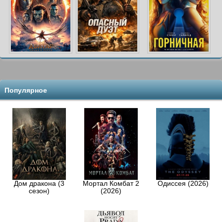
Популярное
Дом дракона (3
Мортал Комбат 2
Одиссея (2026)
сезон)
(2026)