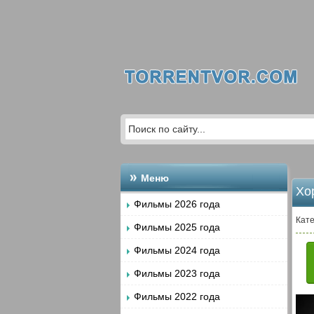
Меню
Хо
Фильмы 2026 года
Кате
Фильмы 2025 года
Фильмы 2024 года
Фильмы 2023 года
Фильмы 2022 года