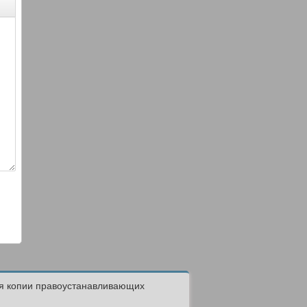
ся копии правоустанавливающих