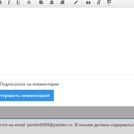
Подписаться на комментарии
тправить комментарий
ся на email: penkin6969@yandex.ru. В письме должны содержать