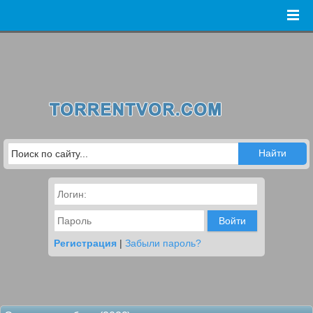
Войти
Регистрация
|
Забыли пароль?