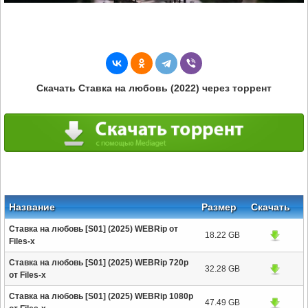
Скачать Ставка на любовь (2022) через торрент
Название
Размер
Скачать
Ставка на любовь [S01] (2025) WEBRip от
18.22 GB
Files-x
Ставка на любовь [S01] (2025) WEBRip 720p
32.28 GB
от Files-x
Ставка на любовь [S01] (2025) WEBRip 1080p
47.49 GB