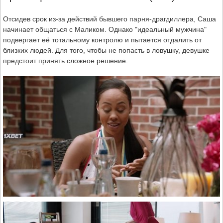
Отсидев срок из-за действий бывшего парня-драгдиллера, Саша
начинает общаться с Маликом. Однако "идеальный мужчина"
подвергает её тотальному контролю и пытается отдалить от
близких людей. Для того, чтобы не попасть в ловушку, девушке
предстоит принять сложное решение.