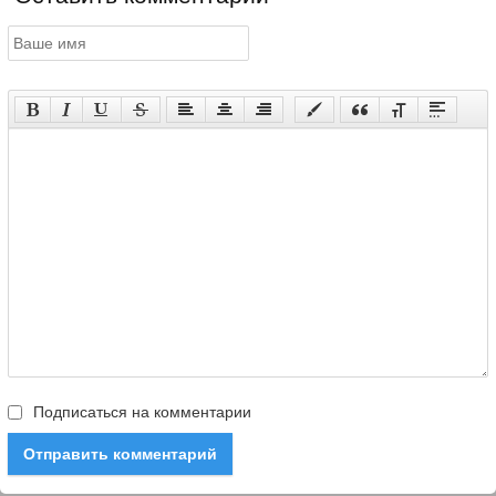
Подписаться на комментарии
Отправить комментарий