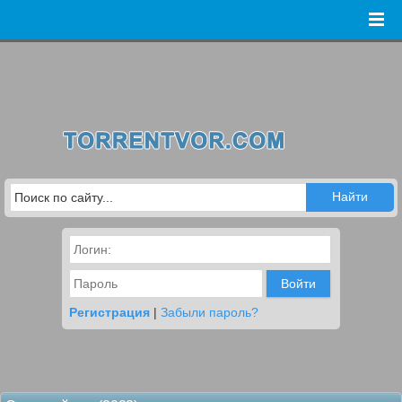
Войти
Регистрация
|
Забыли пароль?