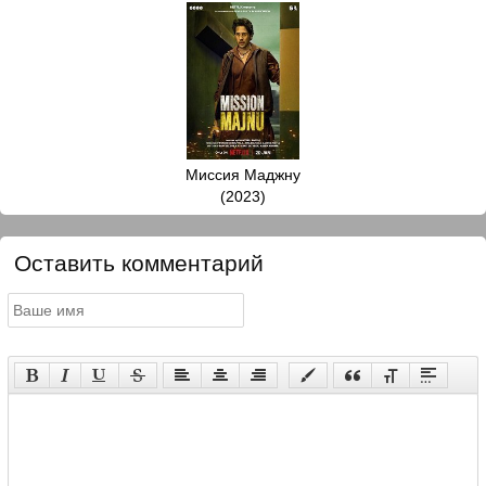
Миссия Маджну
(2023)
Оставить комментарий