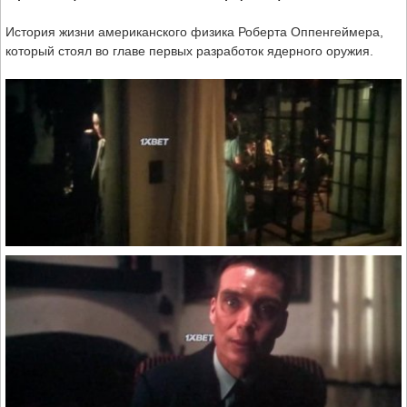
История жизни американского физика Роберта Оппенгеймера,
который стоял во главе первых разработок ядерного оружия.