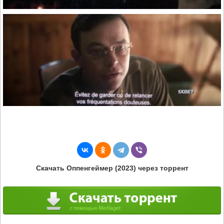
Скачать Оппенгеймер (2023) через торрент