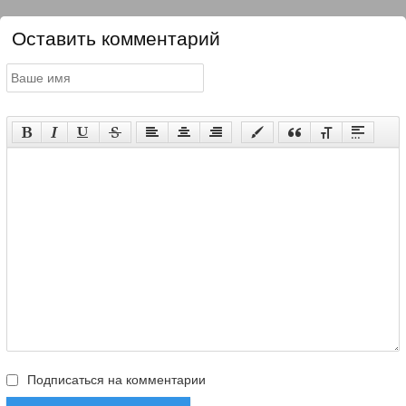
Оставить комментарий
Подписаться на комментарии