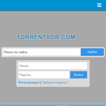
Войти
Регистрация
|
Забыли пароль?