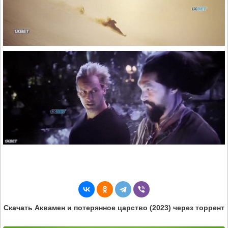
Скачать Аквамен и потерянное царство (2023) через торрент