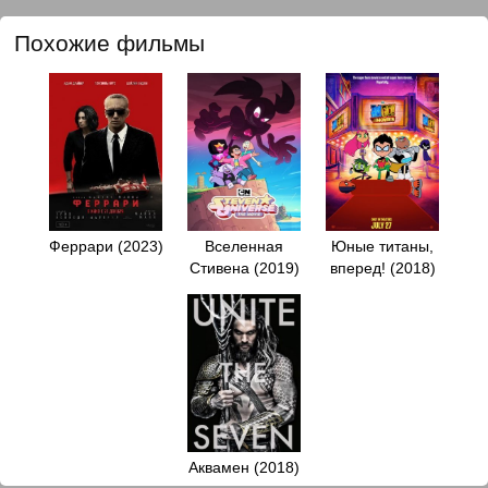
Похожие фильмы
Феррари (2023)
Вселенная
Юные титаны,
Стивена (2019)
вперед! (2018)
Аквамен (2018)