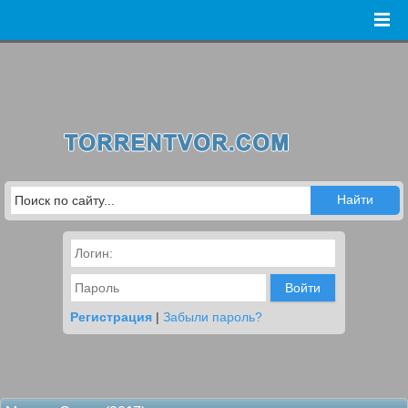
Войти
Регистрация
|
Забыли пароль?