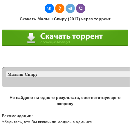
Скачать Малыш Спиру (2017) через торрент
Не найдено ни одного результата, соответствующего
запросу
Рекомендации:
Убедитесь, что Вы включили модуль в админке.