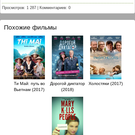
Просмотров: 1 287
|
Комментариев: 0
Похожие фильмы
Ти Май: путь во
Дорогой диктатор
Холостяки (2017)
Вьетнам (2017)
(2018)