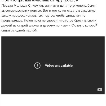
Предки Малыша Спиру как минимум до пятого колена были
высококлассными портье. Вот и его хотят отдать в закрытую
школу профессиональных портье, чтобы династия не
прерывалась. Но он пока не уверен, что готов бросить своих
друзей из старой школы и девочку по имени Сюзет, с которой
сидит за одной партой.