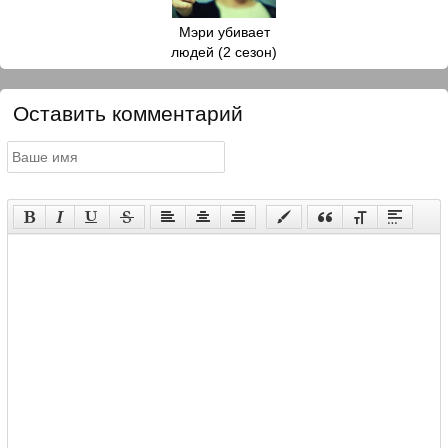
Мэри убивает
людей (2 сезон)
Оставить комментарий