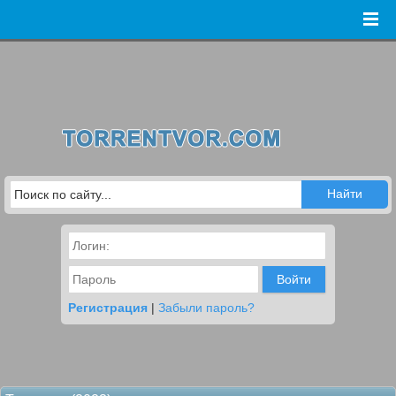
Войти
Регистрация
|
Забыли пароль?