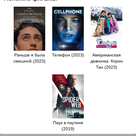
Раньше я была
Телефон (2023)
Американская
смешной (2023)
девчонка: Корин
Тан (2023)
Паук в паутине
(2019)