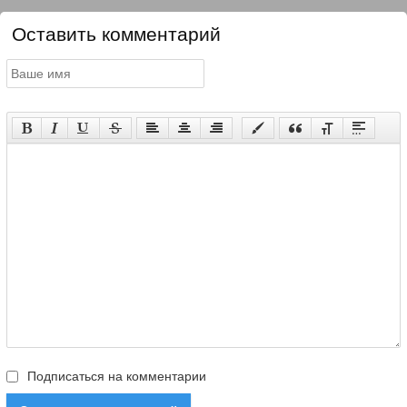
Оставить комментарий
Подписаться на комментарии