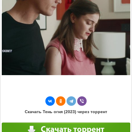
Скачать Тень огня (2023) через торрент