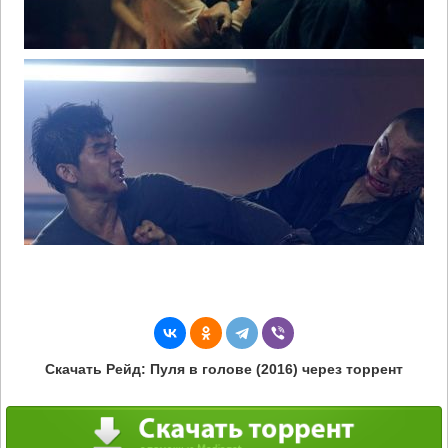
Скачать Рейд: Пуля в голове (2016) через торрент