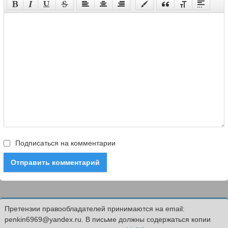
Подписаться на комментарии
Отправить комментарий
Претензии правообладателей принимаются на email:
penkin6969@yandex.ru. В письме должны содержаться копии