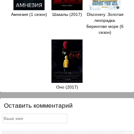
Амнезия (1 сезон)
Шакалы (2017)
Discovery. Золотая
лихорадка.
Берингово море (6
сезон)
Оно (2017)
Оставить комментарий