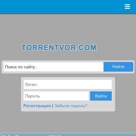
Войти
Регистрация
|
Забыли пароль?