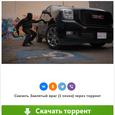
Скачать Заклятый враг (1 сезон) через торрент