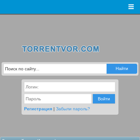
Войти
Регистрация
|
Забыли пароль?