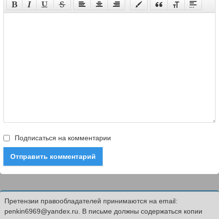
Подписаться на комментарии
Отправить комментарий
Претензии правообладателей принимаются на email:
penkin6969@yandex.ru. В письме должны содержаться копии