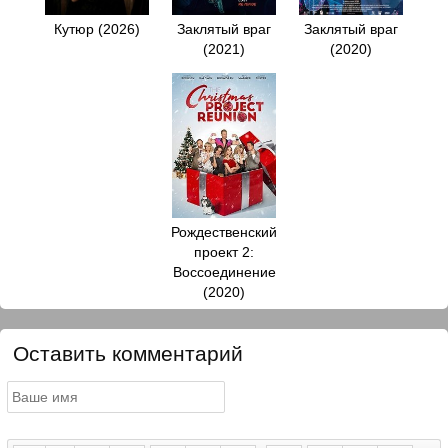
Кутюр (2026)
Заклятый враг
Заклятый враг
(2021)
(2020)
Рождественский
проект 2:
Воссоединение
(2020)
Оставить комментарий