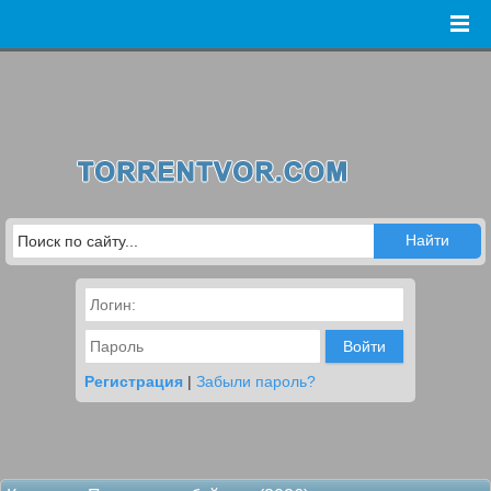
Войти
Регистрация
|
Забыли пароль?