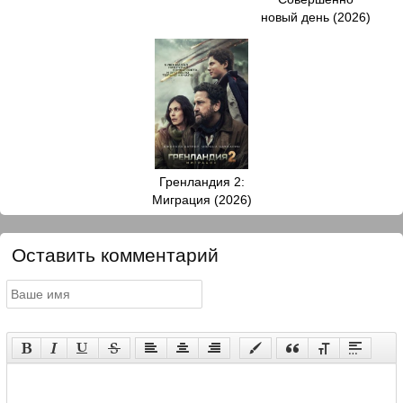
новый день (2026)
Гренландия 2:
Миграция (2026)
Оставить комментарий