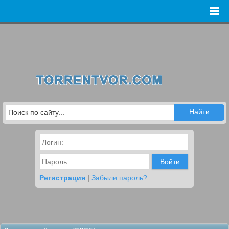
Войти
Регистрация
|
Забыли пароль?