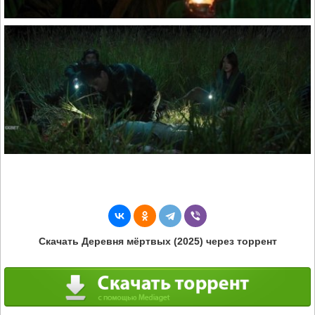
Скачать Деревня мёртвых (2025) через торрент