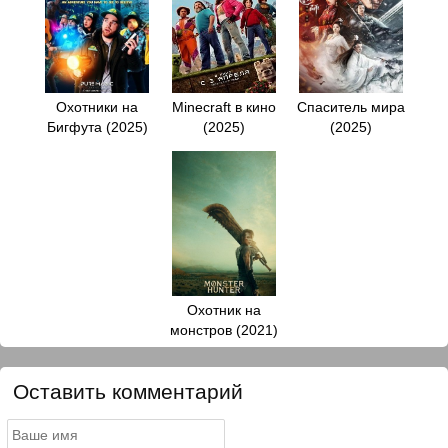
Охотники на
Minecraft в кино
Спаситель мира
Бигфута (2025)
(2025)
(2025)
Охотник на
монстров (2021)
Оставить комментарий