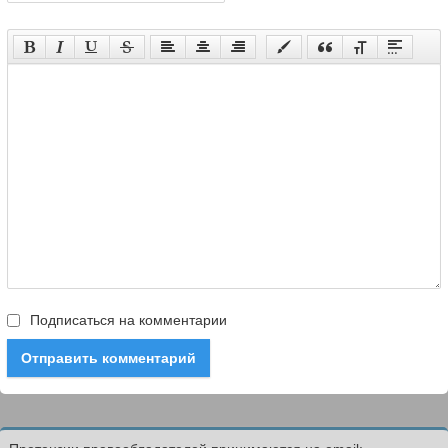
Подписаться на комментарии
Отправить комментарий