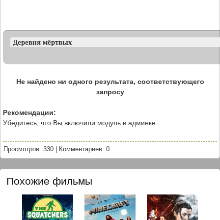
Не найдено ни одного результата, соответствующего
запросу
Рекомендации:
Убедитесь, что Вы включили модуль в админке.
Просмотров: 330
|
Комментариев: 0
Похожие фильмы