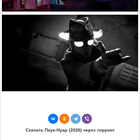
Скачать Паук-Нуар (2026) через торрент