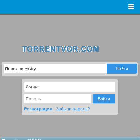
Войти
Регистрация
|
Забыли пароль?