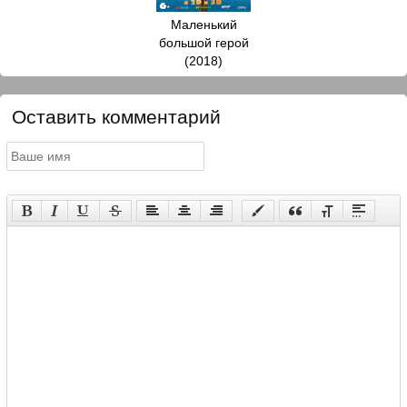
Маленький
большой герой
(2018)
Оставить комментарий