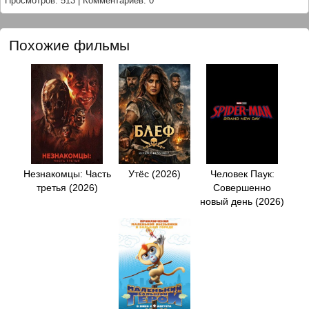
Просмотров: 513
|
Комментариев: 0
Похожие фильмы
Незнакомцы: Часть
Утёс (2026)
Человек Паук:
третья (2026)
Совершенно
новый день (2026)