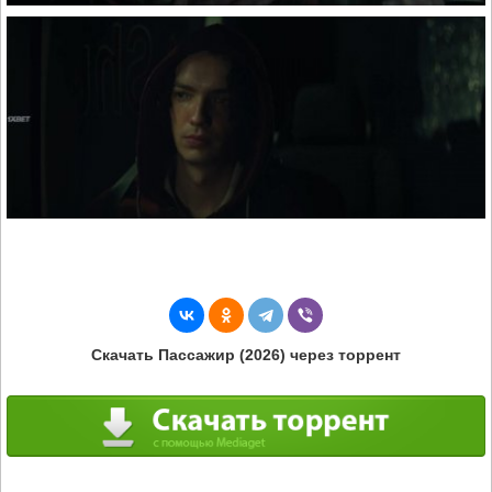
Скачать Пассажир (2026) через торрент