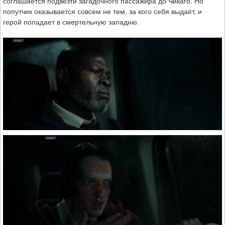
соглашается подвезти загадочного пассажира до Чикаго. Но
попутчик оказывается совсем не тем, за кого себя выдаёт, и
герой попадает в смертельную западню.