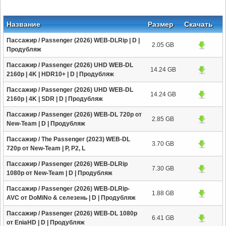
Название
Размер
Скачать
Пассажир / Passenger (2026) WEB-DLRip | D |
2.05 GB
Продубляж
Пассажир / Passenger (2026) UHD WEB-DL
14.24 GB
2160p | 4K | HDR10+ | D | Продубляж
Пассажир / Passenger (2026) UHD WEB-DL
14.24 GB
2160p | 4K | SDR | D | Продубляж
Пассажир / Passenger (2026) WEB-DL 720p от
2.85 GB
New-Team | D | Продубляж
Пассажир / The Passenger (2023) WEB-DL
3.70 GB
720p от New-Team | P, P2, L
Пассажир / Passenger (2026) WEB-DLRip
7.30 GB
1080p от New-Team | D | Продубляж
Пассажир / Passenger (2026) WEB-DLRip-
1.88 GB
AVC от DoMiNo & селезень | D | Продубляж
Пассажир / Passenger (2026) WEB-DL 1080p
6.41 GB
от EniaHD | D | Продубляж