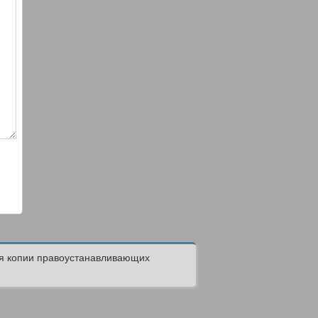
ся копии правоустанавливающих