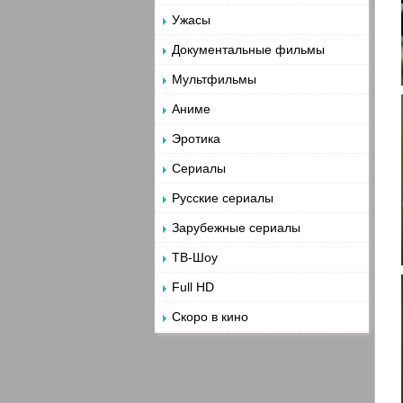
Ужасы
Документальные фильмы
Мультфильмы
Аниме
Эротика
Сериалы
Русские сериалы
Зарубежные сериалы
ТВ-Шоу
Full HD
Скоро в кино