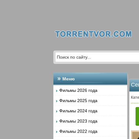
Меню
Се
Фильмы 2026 года
Кате
Фильмы 2025 года
Фильмы 2024 года
Фильмы 2023 года
Фильмы 2022 года