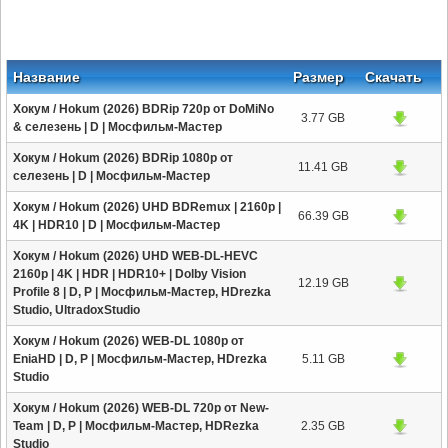
Название
Размер
Скачать
Хокум / Hokum (2026) BDRip 720p от DoMiNo
3.77 GB
& селезень | D | Мосфильм-Мастер
Хокум / Hokum (2026) BDRip 1080p от
11.41 GB
селезень | D | Мосфильм-Мастер
Хокум / Hokum (2026) UHD BDRemux | 2160p |
66.39 GB
4K | HDR10 | D | Мосфильм-Мастер
Хокум / Hokum (2026) UHD WEB-DL-HEVC
2160p | 4K | HDR | HDR10+ | Dolby Vision
12.19 GB
Profile 8 | D, P | Мосфильм-Мастер, HDrezka
Studio, UltradoxStudio
Хокум / Hokum (2026) WEB-DL 1080p от
EniaHD | D, P | Мосфильм-Мастер, HDrezka
5.11 GB
Studio
Хокум / Hokum (2026) WEB-DL 720p от New-
Team | D, P | Мосфильм-Мастер, HDRezka
2.35 GB
Studio