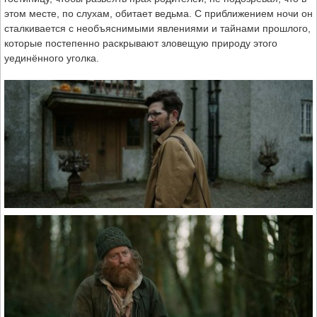
этом месте, по слухам, обитает ведьма. С приближением ночи он
сталкивается с необъяснимыми явлениями и тайнами прошлого,
которые постепенно раскрывают зловещую природу этого
уединённого уголка.