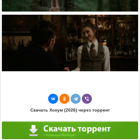
Скачать Хокум (2026) через торрент