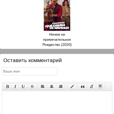
Ничем не
примечательное
Рождество (2020)
Оставить комментарий