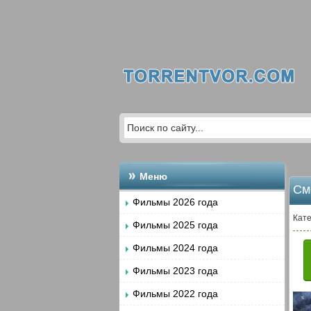
Меню
См
Фильмы 2026 года
Кате
Фильмы 2025 года
Фильмы 2024 года
Фильмы 2023 года
Фильмы 2022 года