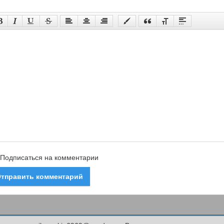
Подписаться на комментарии
тправить комментарий