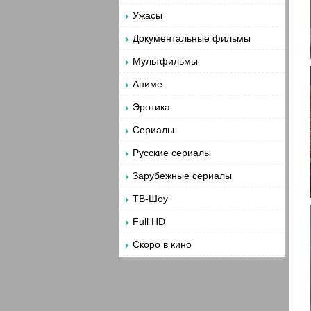
Ужасы
Документальные фильмы
Мультфильмы
Аниме
Эротика
Сериалы
Русские сериалы
Зарубежные сериалы
ТВ-Шоу
Full HD
Скоро в кино