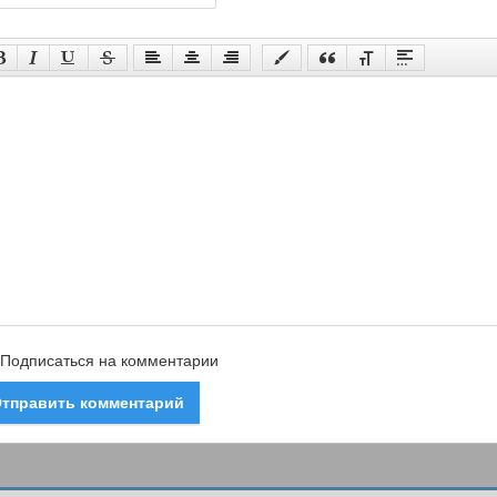
Подписаться на комментарии
тправить комментарий