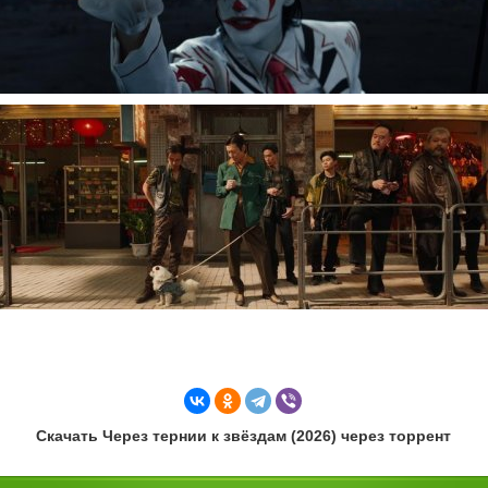
Скачать Через тернии к звёздам (2026) через торрент