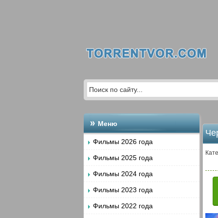
Меню
Чер
Фильмы 2026 года
Кате
Фильмы 2025 года
Фильмы 2024 года
Фильмы 2023 года
Фильмы 2022 года