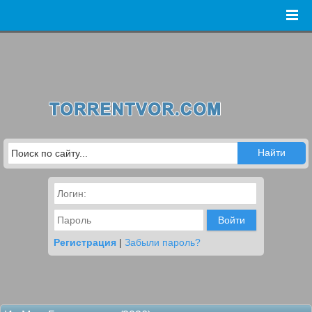
Войти
Регистрация
|
Забыли пароль?