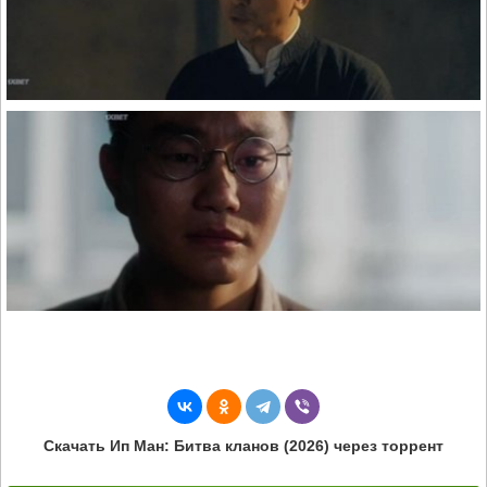
Скачать Ип Ман: Битва кланов (2026) через торрент