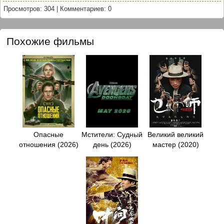
Просмотров: 304
|
Комментариев: 0
Похожие фильмы
Опасные
Мстители: Судный
Великий великий
отношения (2026)
день (2026)
мастер (2020)