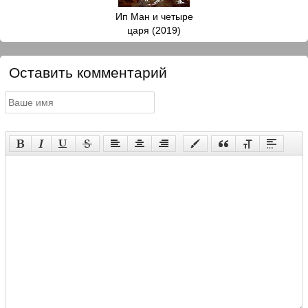
Ип Ман и четыре
царя (2019)
Оставить комментарий