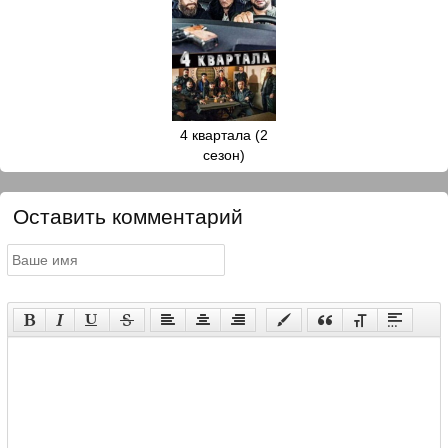
4 квартала (2
сезон)
Оставить комментарий