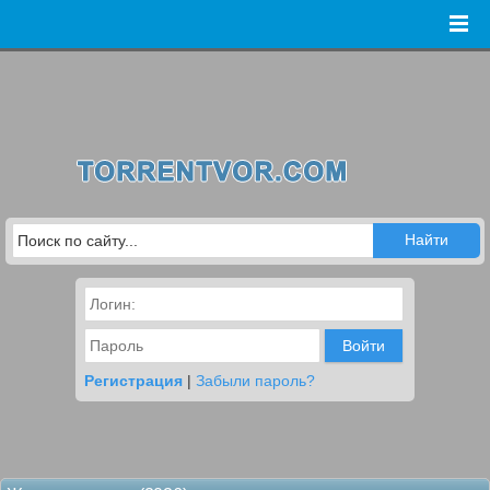
Войти
Регистрация
|
Забыли пароль?