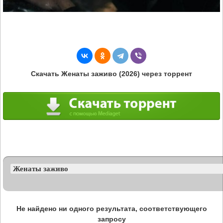
Скачать Женаты заживо (2026) через торрент
Не найдено ни одного результата, соответствующего
запросу