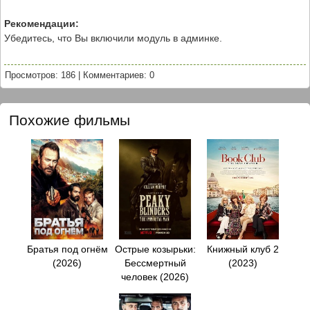
Рекомендации:
Убедитесь, что Вы включили модуль в админке.
Просмотров: 186
|
Комментариев: 0
Похожие фильмы
Братья под огнём
Острые козырьки:
Книжный клуб 2
(2026)
Бессмертный
(2023)
человек (2026)