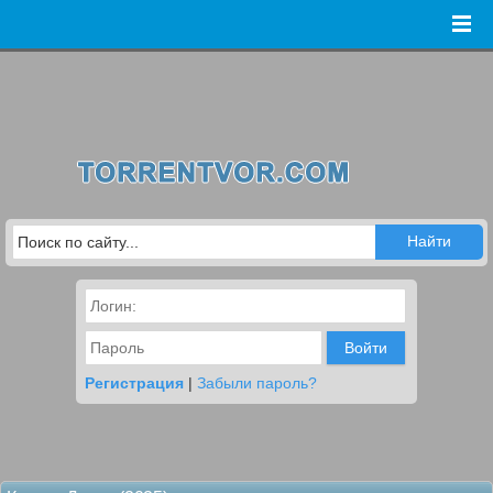
Войти
Регистрация
|
Забыли пароль?