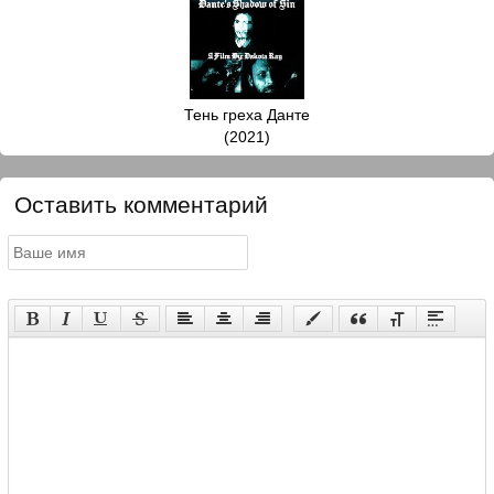
Тень греха Данте
(2021)
Оставить комментарий