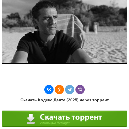
Скачать Кодекс Данте (2025) через торрент