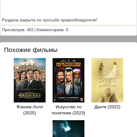
Раздача закрыта по просьбе правообладателя!
Просмотров: 403
|
Комментариев: 0
Похожие фильмы
Фэкхем-Холл
Искусство по
Данте (2022)
(2025)
понятиям (2023)