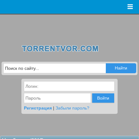
Войти
Регистрация
|
Забыли пароль?