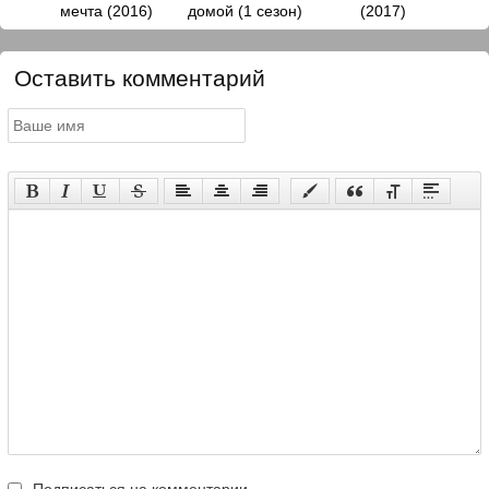
мечта (2016)
домой (1 сезон)
(2017)
Оставить комментарий