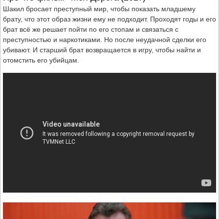
Шакил бросает преступный мир, чтобы показать младшему
брату, что этот образ жизни ему не подходит. Проходят годы и его
брат всё же решает пойти по его стопам и связаться с
преступностью и наркотиками. Но после неудачной сделки его
убивают. И старший брат возвращается в игру, чтобы найти и
отомстить его убийцам.