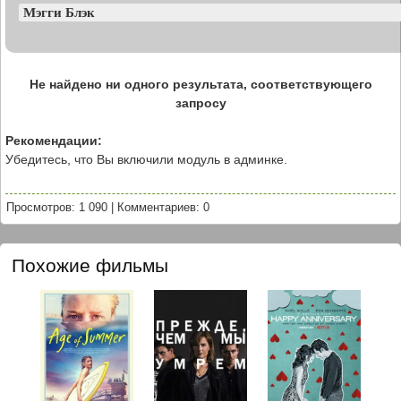
Не найдено ни одного результата, соответствующего
запросу
Рекомендации:
Убедитесь, что Вы включили модуль в админке.
Просмотров: 1 090
|
Комментариев: 0
Похожие фильмы