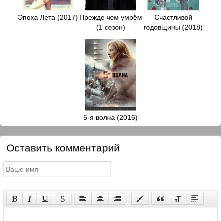
Эпоха Лета (2017)
Прежде чем умрём
Счастливой
(1 сезон)
годовщины (2018)
5-я волна (2016)
Оставить комментарий