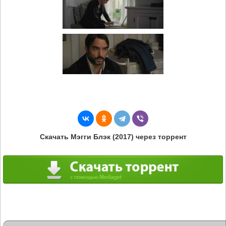
Скачать Мэгги Блэк (2017) через торрент