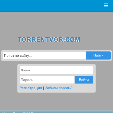
Войти
Регистрация
|
Забыли пароль?