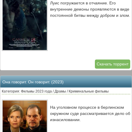
Луис погружается в отчаяние. Его
внутренние демоны проявляются в виде
постоянной битвы между добром и злом.
Скачать торрент
Она говорит. Он говорит. (2023)
Категория: Фильмы 2023 года / Драмы / Криминальные фильмы
На уголовном процессе в берлинском
окружном суде рассматривается дело об
изнасиловании.