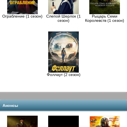
Ограбление (1 сезон)
Слепой Шерлок (1
Рыцарь Семи
сезон)
Королевств (1 сезон)
Фоллаут (2 сезон)
Анонсы