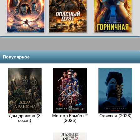
Популярное
Дом дракона (3
Мортал Комбат 2
Одиссея (2026)
сезон)
(2026)