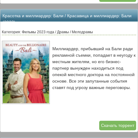
Красотка и миллиардер: Бали / Красавица и миллиардер: Бали
(2023)
Категория: Фильмы 2023 года / Драмы / Мелодрамы
Миллиардер, прибывший на Бали ради
рекламной съемки, попадает в неугоду к
местным жителям, но его бизнес-
партнер вынужден находиться под
опекой местного доктора на постоянной
основе. Все эти запутанные события
ставят под угрозу важные переговоры.
Скачать торрент