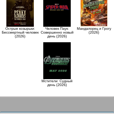
Острые козырьки:
Человек Паук:
Мандалорец и Грогу
Бессмертный человек
Совершенно новый
(2026)
(2026)
день (2026)
Мстители: Судный
день (2026)