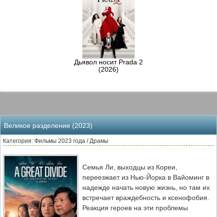
Дьявол носит Prada 2
(2026)
Великое разделение (2023)
Категория: Фильмы 2023 года / Драмы
Семья Ли, выходцы из Кореи,
переезжает из Нью-Йорка в Вайоминг в
надежде начать новую жизнь, но там их
встречает враждебность и ксенофобия.
Реакция героев на эти проблемы