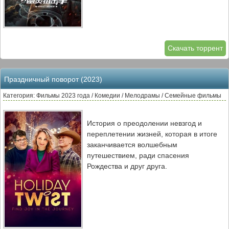
Скачать торрент
Праздничный поворот (2023)
Категория: Фильмы 2023 года / Комедии / Мелодрамы / Семейные фильмы
История о преодолении невзгод и
переплетении жизней, которая в итоге
заканчивается волшебным
путешествием, ради спасения
Рождества и друг друга.