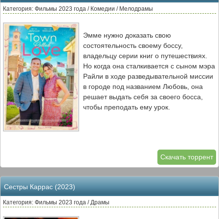
Категория: Фильмы 2023 года / Комедии / Мелодрамы
Эмме нужно доказать свою
состоятельность своему боссу,
владельцу серии книг о путешествиях.
Но когда она сталкивается с сыном мэра
Райли в ходе разведывательной миссии
в городе под названием Любовь, она
решает выдать себя за своего босса,
чтобы преподать ему урок.
Скачать торрент
Сестры Каррас (2023)
Категория: Фильмы 2023 года / Драмы