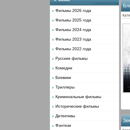
Бл
Фильмы 2026 года
Кате
Фильмы 2025 года
Фильмы 2024 года
Фильмы 2023 года
Фильмы 2022 года
Русские фильмы
Комедии
Боевики
Триллеры
Криминальные фильмы
Исторические фильмы
Детективы
Зе
Фэнтези