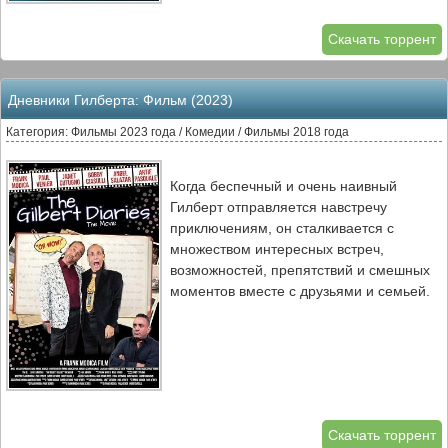
Скачать торрент
Дневники Гилберта: Фильм (2023)
Категория: Фильмы 2023 года / Комедии / Фильмы 2018 года
Когда беспечный и очень наивный
Гилберт отправляется навстречу
приключениям, он сталкивается с
множеством интересных встреч,
возможностей, препятствий и смешных
моментов вместе с друзьями и семьей.
Скачать торрент