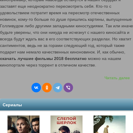
заставят еще неоднократно пересмотреть себя. Кто-то с
удовольствием потратит время на пересмотр отечественных
новинок, кому-то больше по душе пришлись картины, выпущенные
Голливудом либо другими западными киностудиями. Так или иначе
будьте уверены, что они никуда не исчезнут с нашего киносайта и
всегда будут ждать вас в его соответствующих разделах. Но хватит
сантиментов, ведь не за горами следующий год, который также
подарит нам немало качественных киноновинок. И, как обычно,
скачать лучшие фильмы 2018 бесплатно
можно на нашем
кинопортале через торрент в отличном качестве.
Читать далее
Сериалы