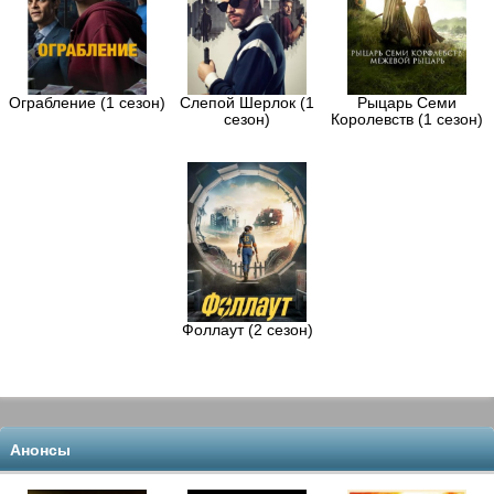
Ограбление (1 сезон)
Слепой Шерлок (1
Рыцарь Семи
сезон)
Королевств (1 сезон)
Фоллаут (2 сезон)
Анонсы