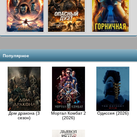
Популярное
Дом дракона (3
Мортал Комбат 2
Одиссея (2026)
сезон)
(2026)