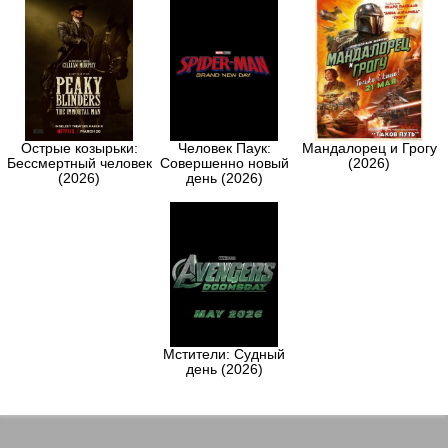
Острые козырьки:
Человек Паук:
Мандалорец и Грогу
Бессмертный человек
Совершенно новый
(2026)
(2026)
день (2026)
Мстители: Судный
день (2026)