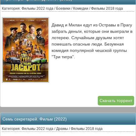
Категория: Фильмы 2022 года / Боевики / Комедии / Фильмы 2018 года
Давид и Милан едут из Остравы в Прагу
забрать деньги, которые они выиграли в
лотерею. Случайным друзьям хотят
помешать опасные люди. Безумная
комедия популярной чешской группы
"Три тигра".
Скачать торрент
Семь секретарей. Фильм (2022)
Категория: Фильмы 2022 года / Драмы / Фильмы 2018 года