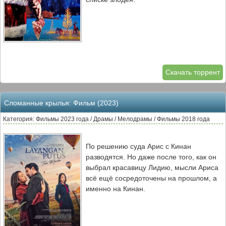
Скачать торрент
Сломанные крылья: Фильм (2023)
Категория: Фильмы 2023 года / Драмы / Мелодрамы / Фильмы 2018 года
По решению суда Арис с Кинан
разводятся. Но даже после того, как он
выбрал красавицу Лидию, мысли Ариса
всё ещё сосредоточены на прошлом, а
именно на Кинан.