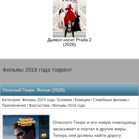
Дьявол носит Prada 2
(2026)
Фильмы 2018 года торрент
Опасный Генри. Фильм (2025)
Категория: Фильмы 2025 года / Боевики / Комедии / Семейные фильмы /
Приключения / Фантастика / Фильмы 2018 года
Опасного Генри и его новую помощницу
засасывает в портал в другие миры.
Теперь они должны найти дорогу