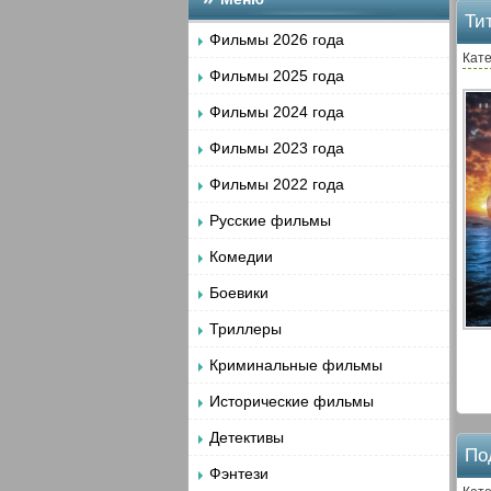
Ти
Фильмы 2026 года
Кате
Фильмы 2025 года
Фильмы 2024 года
Фильмы 2023 года
Фильмы 2022 года
Русские фильмы
Комедии
Боевики
Триллеры
Криминальные фильмы
Исторические фильмы
Детективы
По
Фэнтези