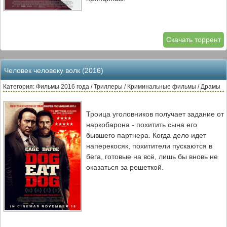
Скачать торрент
Человек человеку волк (2016)
Категория: Фильмы 2016 года / Триллеры / Криминальные фильмы / Драмы
Троица уголовников получает задание от
наркобарона - похитить сына его
бывшего партнера. Когда дело идет
наперекосяк, похитители пускаются в
бега, готовые на всё, лишь бы вновь не
оказаться за решеткой.