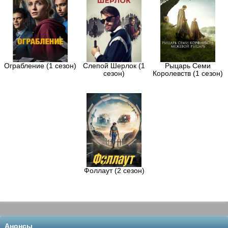
Ограбление (1 сезон)
Слепой Шерлок (1
Рыцарь Семи
сезон)
Королевств (1 сезон)
Фоллаут (2 сезон)
Анонсы