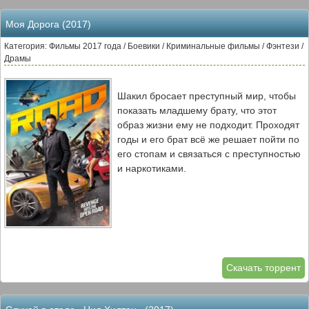
Моя Дорога (2017)
Категория: Фильмы 2017 года / Боевики / Криминальные фильмы / Фэнтези /
Драмы
Шакил бросает преступный мир, чтобы
показать младшему брату, что этот
образ жизни ему не подходит. Проходят
годы и его брат всё же решает пойти по
его стопам и связаться с преступностью
и наркотиками.
Скачать торрент