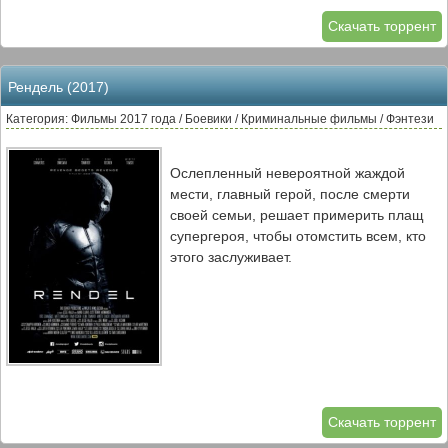
Скачать торрент
Рендель (2017)
Категория: Фильмы 2017 года / Боевики / Криминальные фильмы / Фэнтези
Ослепленный невероятной жаждой
мести, главный герой, после смерти
своей семьи, решает примерить плащ
супергероя, чтобы отомстить всем, кто
этого заслуживает.
Скачать торрент