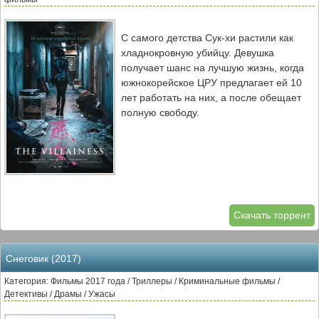
С самого детства Сук-хи растили как
хладнокровную убийцу. Девушка
получает шанс на лучшую жизнь, когда
южнокорейское ЦРУ предлагает ей 10
лет работать на них, а после обещает
полную свободу.
Скачать торрент
Снеговик (2017)
Категория: Фильмы 2017 года / Триллеры / Криминальные фильмы /
Детективы / Драмы / Ужасы