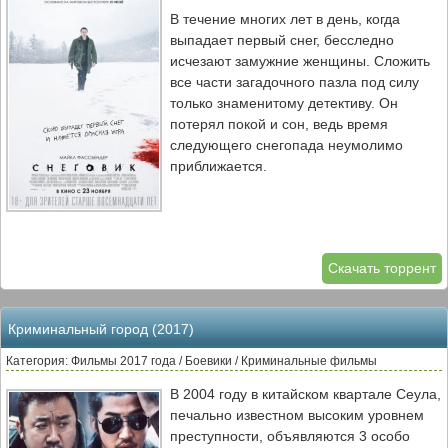
В течение многих лет в день, когда
выпадает первый снег, бесследно
исчезают замужние женщины. Сложить
все части загадочного пазла под силу
только знаменитому детективу. Он
потерял покой и сон, ведь время
следующего снегопада неумолимо
приближается.
Скачать торрент
Криминальный город (2017)
Категория: Фильмы 2017 года / Боевики / Криминальные фильмы
В 2004 году в китайском квартале Сеула,
печально известном высоким уровнем
преступности, объявляются 3 особо