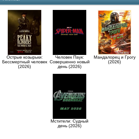
Острые козырьки:
Человек Паук:
Мандалорец и Грогу
Бессмертный человек
Совершенно новый
(2026)
(2026)
день (2026)
Мстители: Судный
день (2026)