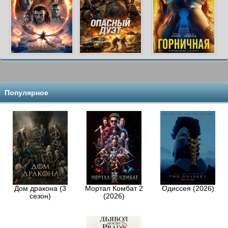
Популярное
Дом дракона (3
Мортал Комбат 2
Одиссея (2026)
сезон)
(2026)