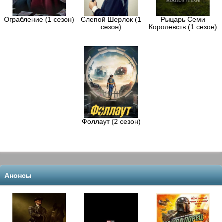
Ограбление (1 сезон)
Слепой Шерлок (1
Рыцарь Семи
сезон)
Королевств (1 сезон)
Фоллаут (2 сезон)
Анонсы