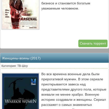
бизнесе и становится богатым
уважаемым человеком.
Скачать торрент
Женщины-воины (2017)
Категория: ТВ-Шоу
Во все времена военные дела были
прерогативой мужчин. В этом сериале
приоткрывается завеса над
представителями другого пола, которые
воевали не менее храбро. Военную
историю создавали и женщины. Сериал
расскажет о самых знаменитых