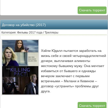
Скачать торрент
Договор на убийство (2017)
Категория: Фильмы 2017 года / Триллеры
Хэйли Юдалл пытается заработать на
жизнь себе и своей четырнадцатилетней
дочери, выплачивая алименты
жестокому бывшему мужу. Она мечтает
избавиться от бывшего и однажды
вечером заключает с первыми
встречными – Мелани и Кевином –
договор «устранить» проблемы друг
друга.
Скачать торрент