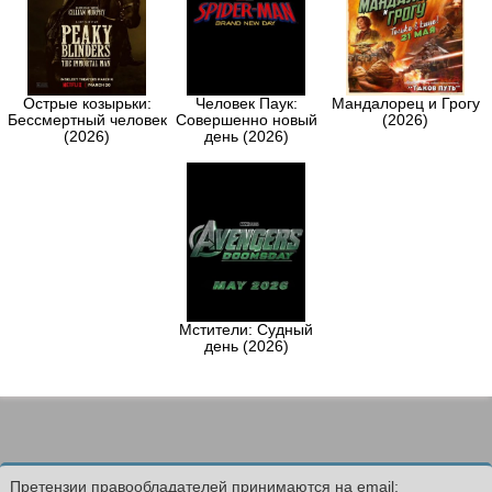
Острые козырьки:
Человек Паук:
Мандалорец и Грогу
Бессмертный человек
Совершенно новый
(2026)
(2026)
день (2026)
Мстители: Судный
день (2026)
Претензии правообладателей принимаются на email: