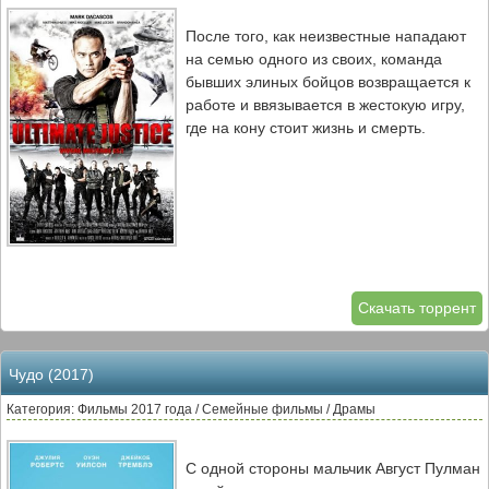
После того, как неизвестные нападают
на семью одного из своих, команда
бывших элиных бойцов возвращается к
работе и ввязывается в жестокую игру,
где на кону стоит жизнь и смерть.
Скачать торрент
Чудо (2017)
Категория: Фильмы 2017 года / Семейные фильмы / Драмы
С одной стороны мальчик Август Пулман