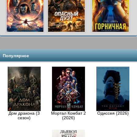
Популярное
Дом дракона (3
Мортал Комбат 2
Одиссея (2026)
сезон)
(2026)