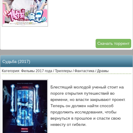
Скачать торрент
Судьба (2017)
Категория: Фильмы 2017 года / Триллеры / Фантастика / Драмы
Блестящий молодой ученый стоит на
пороге открытия путешествий во
времени, но власти закрывают проект.
Теперь он должен найти способ
продолжить исследования, чтобы
вернуться в прошлое и спасти свою
невесту от гибели.