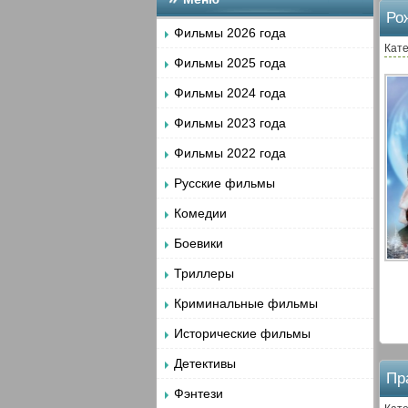
Ро
Фильмы 2026 года
Кате
Фильмы 2025 года
Фильмы 2024 года
Фильмы 2023 года
Фильмы 2022 года
Русские фильмы
Комедии
Боевики
Триллеры
Криминальные фильмы
Исторические фильмы
Детективы
Пр
Фэнтези