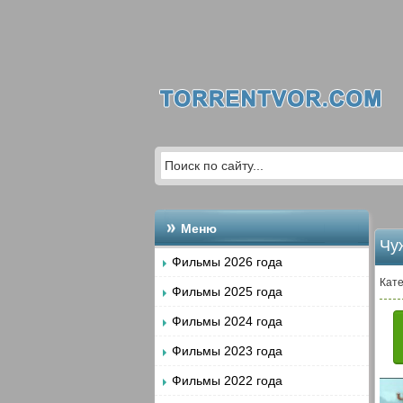
Меню
Чуж
Фильмы 2026 года
Кате
Фильмы 2025 года
Фильмы 2024 года
Фильмы 2023 года
Фильмы 2022 года