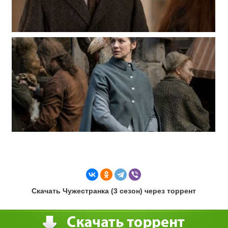
Скачать Чужестранка (3 сезон) через торрент