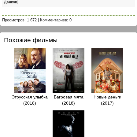
Данков]
Просмотров: 1 672
|
Комментариев: 0
Похожие фильмы
Этрусская улыбка
Багровая мята
Новые деньги
(2018)
(2018)
(2017)