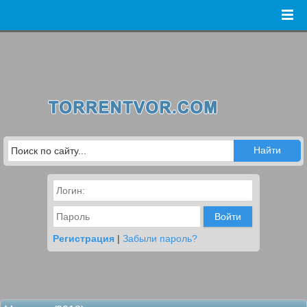
Войти
Регистрация
|
Забыли пароль?