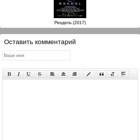
Рендель (2017)
Оставить комментарий