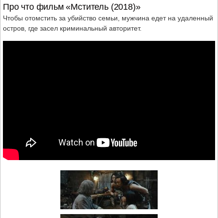
Про что фильм «Мститель (2018)»
Чтобы отомстить за убийство семьи, мужчина едет на удаленный
остров, где засел криминальный авторитет.