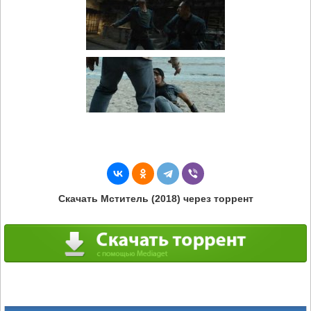
Скачать Мститель (2018) через торрент