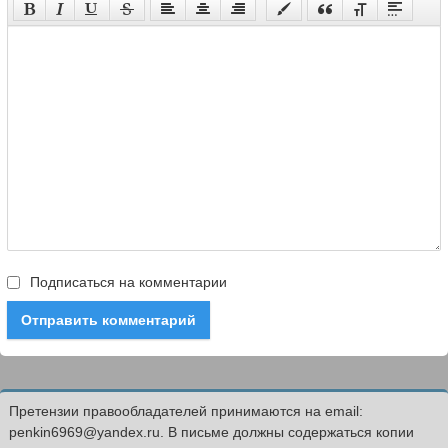
Подписаться на комментарии
Отправить комментарий
Претензии правообладателей принимаются на email:
penkin6969@yandex.ru. В письме должны содержаться копии