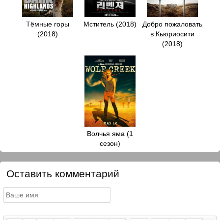
Тёмные горы
Мститель (2018)
Добро пожаловать
(2018)
в Кьюриосити
(2018)
Волчья яма (1
сезон)
Оставить комментарий