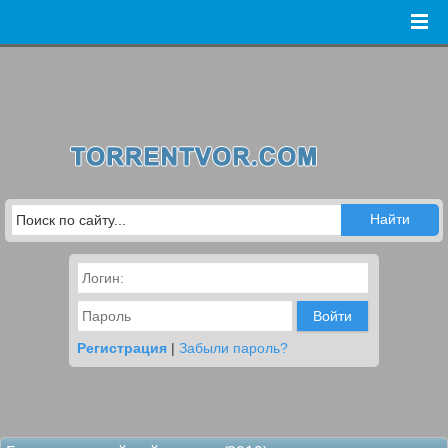
Войти
Регистрация
|
Забыли пароль?