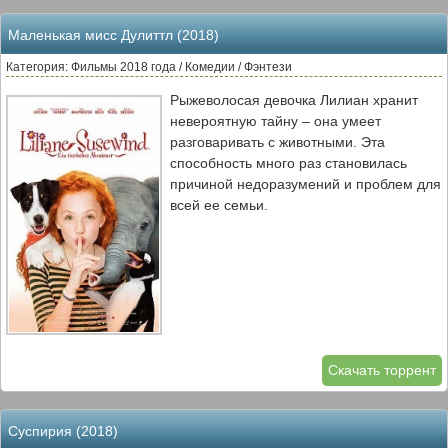
Маленькая мисс Дулиттл (2018)
Категория: Фильмы 2018 года / Комедии / Фэнтези
Рыжеволосая девочка Лилиан хранит
невероятную тайну – она умеет
разговаривать с животными. Эта
способность много раз становилась
причиной недоразумений и проблем для
всей ее семьи.
Скачать торрент
Суспирия (2018)