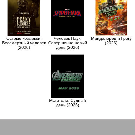
Острые козырьки:
Человек Паук:
Мандалорец и Грогу
Бессмертный человек
Совершенно новый
(2026)
(2026)
день (2026)
Мстители: Судный
день (2026)