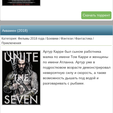
Скачать торрент
Аквамен (2018)
Категория: Фильмы 2018 года / Боевики / Фэнтези / Фантастика /
Приключения
Артур Карри был сыном работника
маяка по имени Том Карри и женщины
по имени Атланна. Артур уже в
подростковом возрасте демонстрировал
невероятную силу и скорость, а также
возможность дышать под водой и
разговаривать с рыбами.