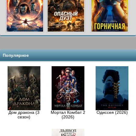
Популярное
Дом дракона (3
Мортал Комбат 2
Одиссея (2026)
сезон)
(2026)