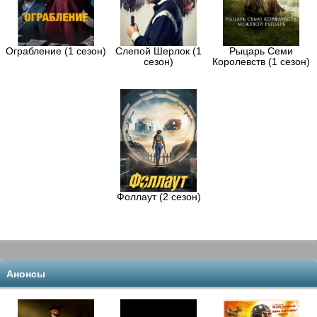
Ограбление (1 сезон)
Слепой Шерлок (1
Рыцарь Семи
сезон)
Королевств (1 сезон)
Фоллаут (2 сезон)
Анонсы