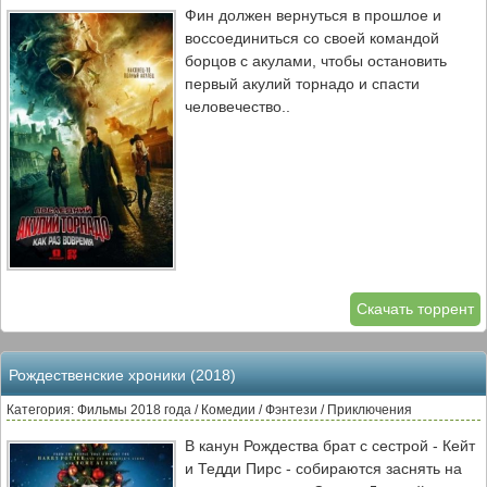
Фин должен вернуться в прошлое и
воссоединиться со своей командой
борцов с акулами, чтобы остановить
первый акулий торнадо и спасти
человечество..
Скачать торрент
Рождественские хроники (2018)
Категория: Фильмы 2018 года / Комедии / Фэнтези / Приключения
В канун Рождества брат с сестрой - Кейт
и Тедди Пирс - собираются заснять на