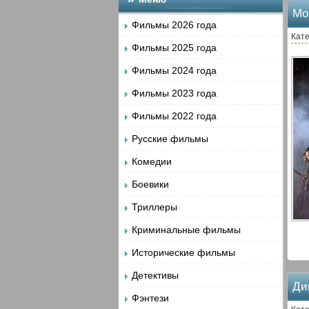
Мо
Фильмы 2026 года
Кате
Фильмы 2025 года
Фильмы 2024 года
Фильмы 2023 года
Фильмы 2022 года
Русские фильмы
Комедии
Боевики
Триллеры
Криминальные фильмы
Исторические фильмы
Детективы
Ди
Фэнтези