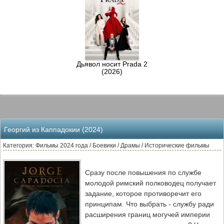
Дьявол носит Prada 2
(2026)
Георгий из Каппадокии (2024)
Категория: Фильмы 2024 года / Боевики / Драмы / Исторические фильмы
Сразу после повышения по службе
молодой римский полководец получает
задание, которое противоречит его
принципам. Что выбрать - службу ради
расширения границ могучей империи