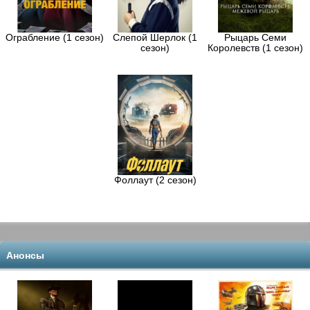
Ограбление (1 сезон)
Слепой Шерлок (1
Рыцарь Семи
сезон)
Королевств (1 сезон)
Фоллаут (2 сезон)
Анонсы