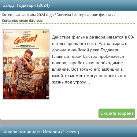
Банды Годавари (2024)
Категория: Фильмы 2024 года / Боевики / Исторические фильмы /
Криминальные фильмы
Действие фильма разворачивается в 80-
е годы прошлого века. Ратна вырос в
долине индийской реки Годавари.
Главный герой быстро пробивается
наверх, зарабатывая необходимое
влияние. Вот только его амбиции в
какой-то момент могут поставить его
жизнь под угрозу…
Скачать торрент
Черепашки-ниндзя: Истории (1 сезон)