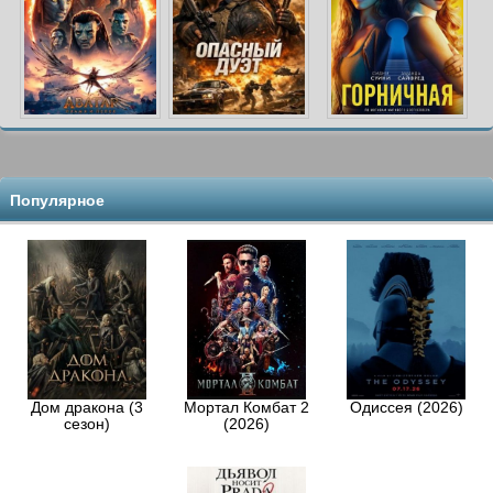
Популярное
Дом дракона (3
Мортал Комбат 2
Одиссея (2026)
сезон)
(2026)