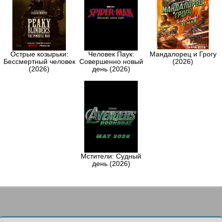
Острые козырьки:
Человек Паук:
Мандалорец и Грогу
Бессмертный человек
Совершенно новый
(2026)
(2026)
день (2026)
Мстители: Судный
день (2026)