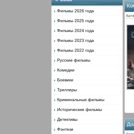
Ко
Фильмы 2026 года
Кате
Фильмы 2025 года
Фильмы 2024 года
Фильмы 2023 года
Фильмы 2022 года
Русские фильмы
Комедии
Боевики
Триллеры
Криминальные фильмы
Исторические фильмы
Детективы
До
Фэнтези