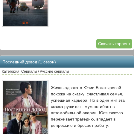
Скачать торрент
Последний довод (1 сезон)
Категория: Сериалы / Русские сериалы
Жизнь адвоката Юлии Богатыревой
похожа на сказку: счастливая семья,
успешная карьера. Но в один миг эта
сказка рушится - муж погибает в
автомобильной аварии. Юля тяжело
переживает трагедию, впадает в
депрессию и бросает работу.