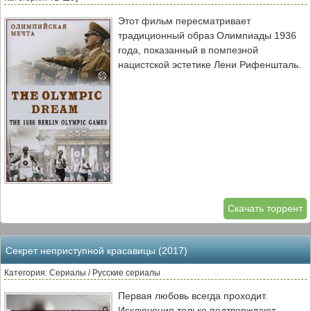
Этот фильм пересматривает
традиционный образ Олимпиады 1936
года, показанный в помпезной
нацистской эстетике Лени Рифеншталь.
Скачать торрент
Секрет неприступной красавицы (2017)
Категория: Сериалы / Русские сериалы
Первая любовь всегда проходит.
Исключения только подтверждают