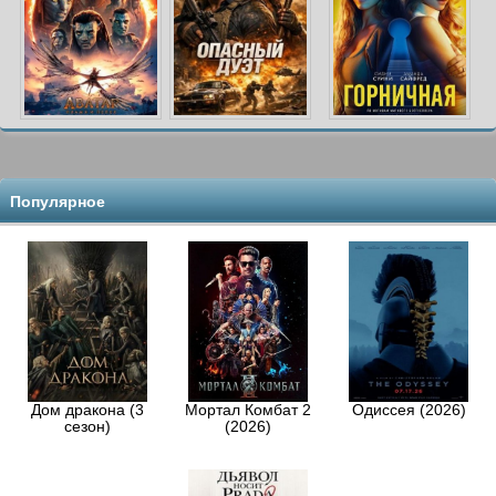
Популярное
Дом дракона (3
Мортал Комбат 2
Одиссея (2026)
сезон)
(2026)