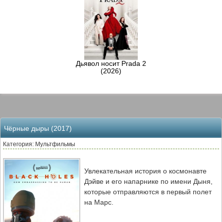
Дьявол носит Prada 2
(2026)
Чёрные дыры (2017)
Категория: Мультфильмы
Увлекательная история о космонавте
Дэйве и его напарнике по имени Дыня,
которые отправляются в первый полет
на Марс.