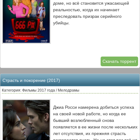
доме, но всё становится ужасающей
реальностью, когда их начинает
преследовать призрак серийного
убийцы.
Скачать торрент
Страсть и покорение (2017)
Категория: Фильмы 2017 года / Мелодрамы
Джиа Росси намерена добиться успеха
на своей новой работе, но когда ее
бывший возлюбленный снова
появляется в ее жизни после нескольких
лет отсутствия, их прежняя страсть