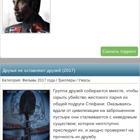
Скачать торрент
Друзья не оставляют друзей (2017)
Категория: Фильмы 2017 года / Триллеры / Ужасы
Группа друзей собирается вместе, чтобы
скрыть убийство жестокого парня их
общей подруги Стефани. Оказываясь
вдали от цивилизации на заброшенном
пустыре они сталкиваются с неведомым
существом, которое неотступно
преследует их, и заодно проверяют на
прочность их дружбу.