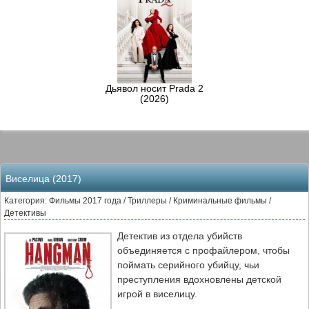
Дьявол носит Prada 2
(2026)
Виселица (2017)
Категория: Фильмы 2017 года / Триллеры / Криминальные фильмы /
Детективы
Детектив из отдела убийств
объединяется с профайлером, чтобы
поймать серийного убийцу, чьи
преступления вдохновлены детской
игрой в виселицу.