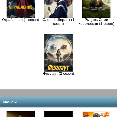
Ограбление (1 сезон)
Слепой Шерлок (1
Рыцарь Семи
сезон)
Королевств (1 сезон)
Фоллаут (2 сезон)
Анонсы