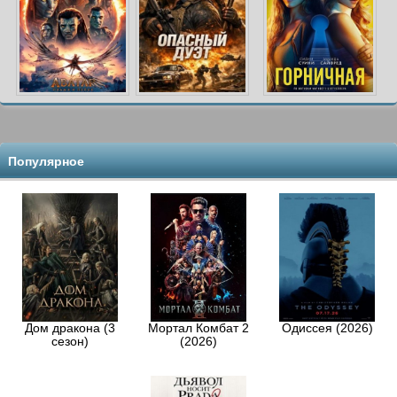
Популярное
Дом дракона (3
Мортал Комбат 2
Одиссея (2026)
сезон)
(2026)