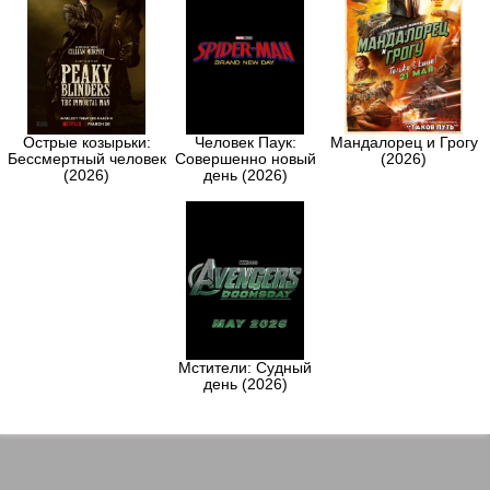
Острые козырьки:
Человек Паук:
Мандалорец и Грогу
Бессмертный человек
Совершенно новый
(2026)
(2026)
день (2026)
Мстители: Судный
день (2026)