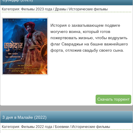
Категория: Фильмы 2023 года / Драмы / Исторические фильмы
История о захватывающем подвиге
могучего воина, который готов
пожертвовать жизнью, чтобы водрузить
флаг Свараджьи на башне важнейшего
форта, отложив свадьбу своего сына.
Скачать торрент
3 дня в Малайе (2022)
Категория: Фильмы 2022 года / Боевики / Исторические фильмы