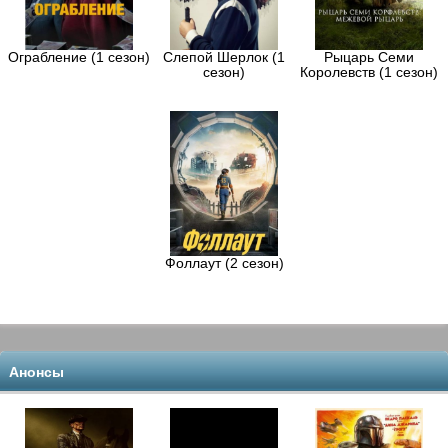
Ограбление (1 сезон)
Слепой Шерлок (1
Рыцарь Семи
сезон)
Королевств (1 сезон)
Фоллаут (2 сезон)
Анонсы