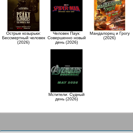
Острые козырьки:
Человек Паук:
Мандалорец и Грогу
Бессмертный человек
Совершенно новый
(2026)
(2026)
день (2026)
Мстители: Судный
день (2026)