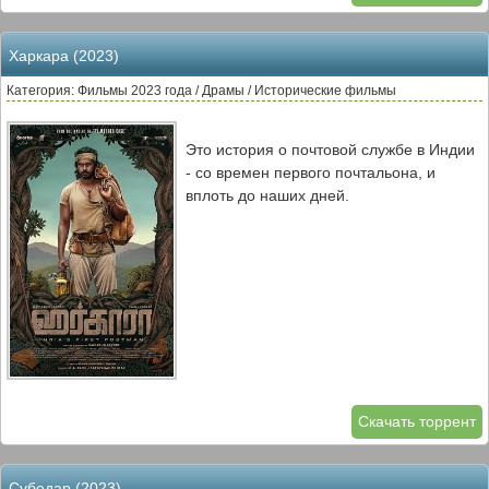
Харкара (2023)
Категория: Фильмы 2023 года / Драмы / Исторические фильмы
Это история о почтовой службе в Индии
- со времен первого почтальона, и
вплоть до наших дней.
Скачать торрент
Субедар (2023)