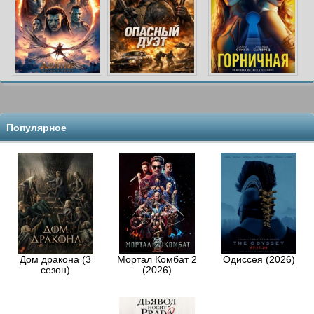
Популярное
Дом дракона (3
Мортал Комбат 2
Одиссея (2026)
сезон)
(2026)